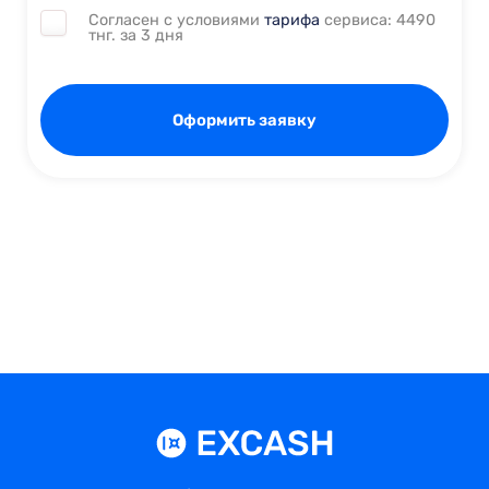
Согласен с условиями
тарифа
сервиса: 4490
тнг. за 3 дня
Оформить заявку