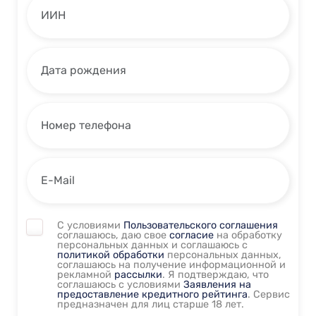
С условиями
Пользовательского соглашения
соглашаюсь, даю свое
согласие
на обработку
персональных данных и соглашаюсь с
политикой обработки
персональных данных,
соглашаюсь на получение информационной и
рекламной
рассылки
. Я подтверждаю, что
соглашаюсь с условиями
Заявления на
предоставление кредитного рейтинга
. Сервис
предназначен для лиц старше 18 лет.