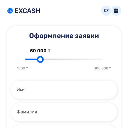
KZ
Оформление заявки
50 000 ₸
1000 ₸
300 000 ₸