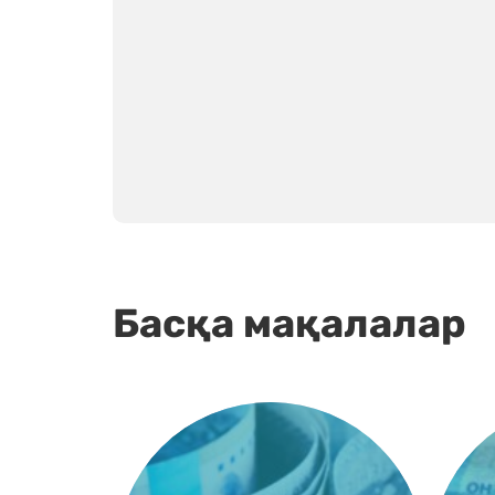
Басқа мақалалар