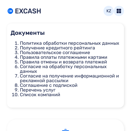
KZ
Документы
Политика обработки персональных данных
Получение кредитного рейтинга
Пользовательское соглашение
Правила оплаты платежными картами
Правила отмены и возврата платежей
Согласие на обработку персональных
данных
Согласие на получение информационной и
рекламной рассылки
Соглашение с подпиской
Перечень услуг
Список компаний