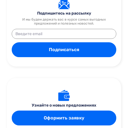
Подпишитесь на рассылку
И мы будем держать вас в курсе самых выгодных
предложений и полезных новостей.
Подписаться
Узнайте о новых предложениях
Оформить заявку